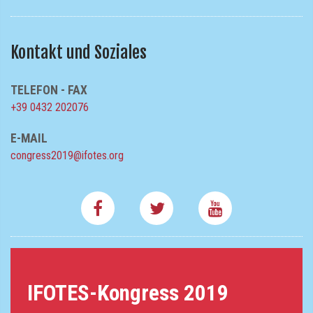
Kontakt und Soziales
TELEFON - FAX
+39 0432 202076
E-MAIL
congress2019@ifotes.org
IFOTES-Kongress 2019