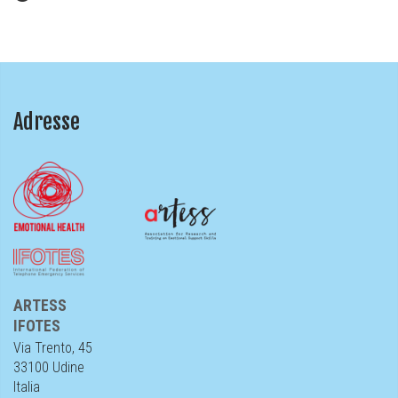
Adresse
ARTESS
IFOTES
Via Trento, 45
33100 Udine
Italia