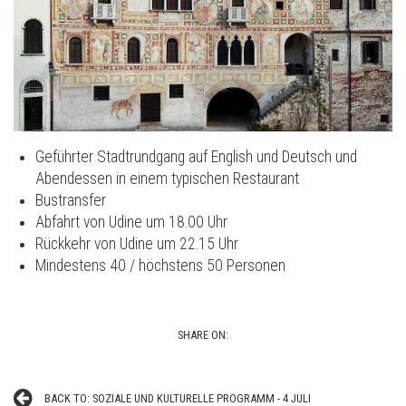
Geführter Stadtrundgang auf English und Deutsch und
Abendessen in einem typischen Restaurant
Bustransfer
Abfahrt von Udine um 18.00 Uhr
Rückkehr von Udine um 22.15 Uhr
Mindestens 40 / höchstens 50 Personen
SHARE ON:
BACK TO: SOZIALE UND KULTURELLE PROGRAMM - 4 JULI